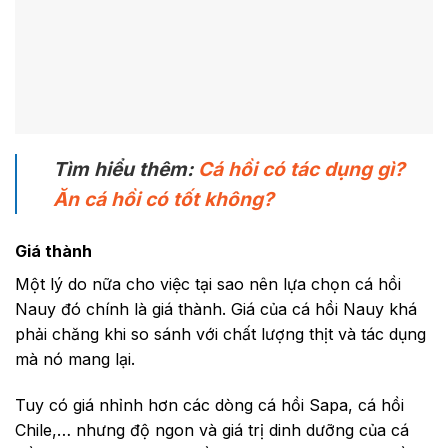
Tìm hiểu thêm:
Cá hồi có tác dụng gì?
Ăn cá hồi có tốt không?
Giá thành
Một lý do nữa cho việc tại sao nên lựa chọn cá hồi
Nauy đó chính là giá thành. Giá của cá hồi Nauy khá
phải chăng khi so sánh với chất lượng thịt và tác dụng
mà nó mang lại.
Tuy có giá nhỉnh hơn các dòng cá hồi Sapa, cá hồi
Chile,… nhưng độ ngon và giá trị dinh dưỡng của cá