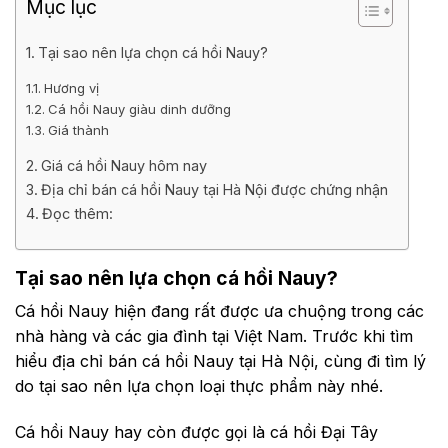
Mục lục
Tại sao nên lựa chọn cá hồi Nauy?
Hương vị
Cá hồi Nauy giàu dinh dưỡng
Giá thành
Giá cá hồi Nauy hôm nay
Địa chỉ bán cá hồi Nauy tại Hà Nội được chứng nhận
Đọc thêm:
Tại sao nên lựa chọn cá hồi Nauy?
Cá hồi Nauy hiện đang rất được ưa chuộng trong các
nhà hàng và các gia đình tại Việt Nam. Trước khi tìm
hiểu địa chỉ bán cá hồi Nauy tại Hà Nội, cùng đi tìm lý
do tại sao nên lựa chọn loại thực phẩm này nhé.
Cá hồi Nauy hay còn được gọi là cá hồi Đại Tây