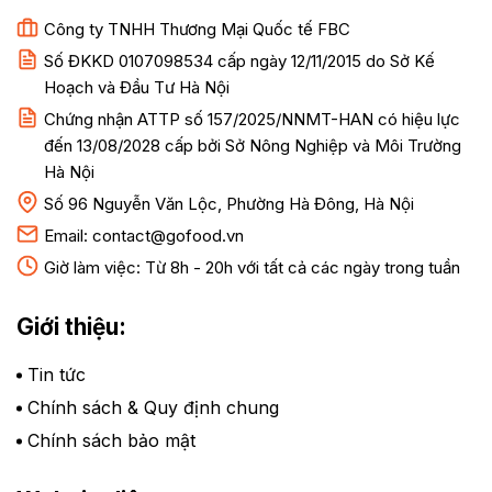
Công ty TNHH Thương Mại Quốc tế FBC
Số ĐKKD 0107098534 cấp ngày 12/11/2015 do Sở Kế
Hoạch và Đầu Tư Hà Nội
Chứng nhận ATTP số 157/2025/NNMT-HAN có hiệu lực
đến 13/08/2028 cấp bởi Sở Nông Nghiệp và Môi Trường
Hà Nội
Số 96 Nguyễn Văn Lộc, Phường Hà Đông, Hà Nội
Email:
contact@gofood.vn
Giờ làm việc: Từ 8h - 20h với tất cả các ngày trong tuần
Giới thiệu:
Tin tức
Chính sách & Quy định chung
Chính sách bảo mật