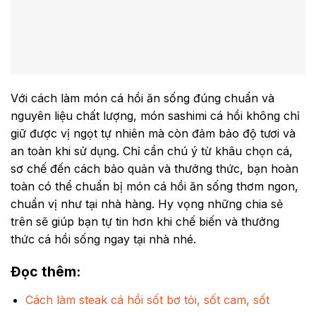
Với cách làm món cá hồi ăn sống đúng chuẩn và
nguyên liệu chất lượng, món sashimi cá hồi không chỉ
giữ được vị ngọt tự nhiên mà còn đảm bảo độ tươi và
an toàn khi sử dụng. Chỉ cần chú ý từ khâu chọn cá,
sơ chế đến cách bảo quản và thưởng thức, bạn hoàn
toàn có thể chuẩn bị món cá hồi ăn sống thơm ngon,
chuẩn vị như tại nhà hàng. Hy vọng những chia sẻ
trên sẽ giúp bạn tự tin hơn khi chế biến và thưởng
thức cá hồi sống ngay tại nhà nhé.
Đọc thêm
:
Cách làm steak cá hồi sốt bơ tỏi, sốt cam, sốt