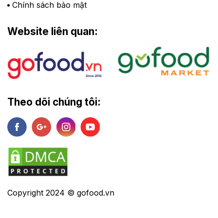
Chính sách bảo mật
Website liên quan:
Theo dõi chúng tôi:
Copyright 2024 © gofood.vn