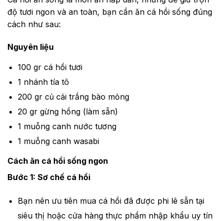
độ tươi ngon và an toàn, bạn cần ăn cá hồi sống đúng
cách như sau:
Nguyên liệu
100 gr cá hồi tươi
1 nhánh tía tô
200 gr củ cải trắng bào mỏng
20 gr gừng hồng (làm sẵn)
1 muỗng canh nước tương
1 muỗng canh wasabi
Cách ăn cá hồi sống ngon
Bước 1: Sơ chế cá hồi
Bạn nên ưu tiên mua cá hồi đã được phi lê sẵn tại
siêu thị hoặc cửa hàng thực phẩm nhập khẩu uy tín