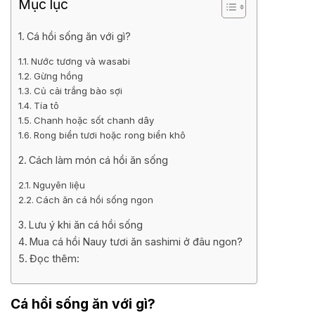
Mục lục
Cá hồi sống ăn với gì?
Nước tương và wasabi
Gừng hồng
Củ cải trắng bào sợi
Tía tô
Chanh hoặc sốt chanh dây
Rong biển tươi hoặc rong biển khô
Cách làm món cá hồi ăn sống
Nguyên liệu
Cách ăn cá hồi sống ngon
Lưu ý khi ăn cá hồi sống
Mua cá hồi Nauy tươi ăn sashimi ở đâu ngon?
Đọc thêm:
Cá hồi sống ăn với gì?