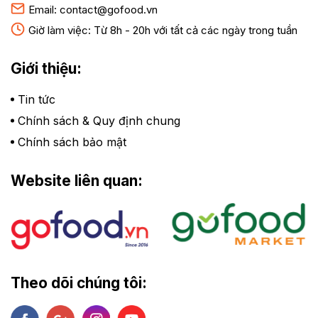
Email:
contact@gofood.vn
Giờ làm việc: Từ 8h - 20h với tất cả các ngày trong tuần
Giới thiệu:
Tin tức
Chính sách & Quy định chung
Chính sách bảo mật
Website liên quan:
Theo dõi chúng tôi: