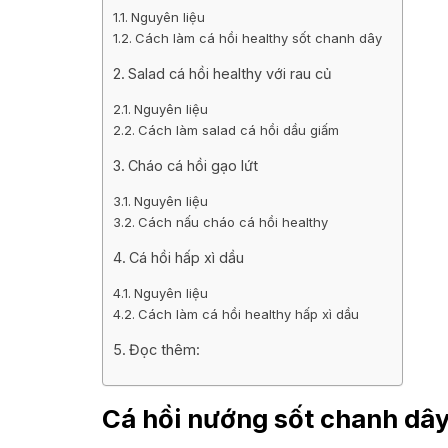
Nguyên liệu
Cách làm cá hồi healthy sốt chanh dây
Salad cá hồi healthy với rau củ
Nguyên liệu
Cách làm salad cá hồi dầu giấm
Cháo cá hồi gạo lứt
Nguyên liệu
Cách nấu cháo cá hồi healthy
Cá hồi hấp xì dầu
Nguyên liệu
Cách làm cá hồi healthy hấp xì dầu
Đọc thêm:
Cá hồi nướng sốt chanh dâ