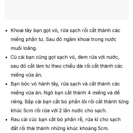
Khoai tây bạn gọt vỏ, rửa sạch rồi cắt thành các
miếng phần tư. Sau đó ngâm khoai trong nước
muối loãng.
Củ cải bạn cũng gọt sạch vỏ, đem rửa với nước,
sau đó cắt làm tư theo chiều dài rồi cắt thành các
miếng vừa ăn.
Bạn bóc vỏ hành tây, rửa sạch và cắt thành các
miếng vừa ăn. Ngô bạn cắt thành 4 miếng và để
riêng. Bắp cải bạn cắt bỏ phần lõi rồi cắt thành từng
khúc 5cm rồi rửa với 2 lần nước cho sạch.
Rau cải cúc bạn cắt bỏ phần rễ, rửa kĩ cho sạch
đất rồi thái thành những khúc khoảng 5cm.