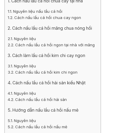
Cách nấu lẩu cá hồi chua cay tại nhà
Nguyên liệu nấu lẩu cá hồi
Cách nấu lẩu cá hồi chua cay ngon
Cách nấu lẩu cá hồi măng chua nóng hổi
Nguyên liệu
Cách nấu lẩu cá hồi ngon tại nhà với măng
Cách làm lẩu cá hồi kim chi cay ngon
Nguyên liệu
Cách nấu lẩu cá hồi kim chi ngon
Cách nấu lẩu cá hồi hải sản kiểu Nhật
Nguyên liệu
Cách nấu lẩu cá hồi hải sản
Hướng dẫn nấu lẩu cá hồi nấu mẻ
Nguyên liệu
Cách nấu lẩu cá hồi nấu mẻ