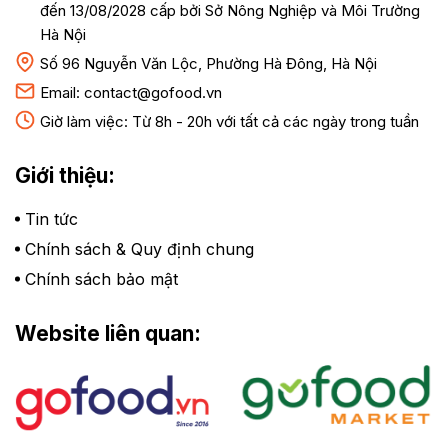
đến 13/08/2028 cấp bởi Sở Nông Nghiệp và Môi Trường
Hà Nội
Số 96 Nguyễn Văn Lộc, Phường Hà Đông, Hà Nội
Email:
contact@gofood.vn
Giờ làm việc: Từ 8h - 20h với tất cả các ngày trong tuần
Giới thiệu:
Tin tức
Chính sách & Quy định chung
Chính sách bảo mật
Website liên quan: