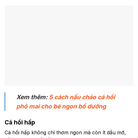
Xem thêm:
5 cách nấu cháo cá hồi
phô mai cho bé ngon bổ dưỡng
Cá hồi hấp
Cá hồi hấp không chỉ thơm ngon mà còn ít dầu mỡ,