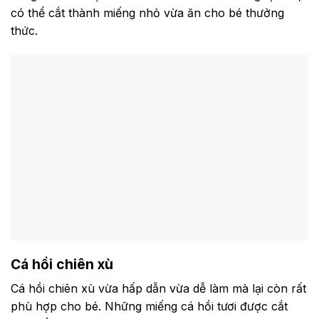
có thể cắt thành miếng nhỏ vừa ăn cho bé thưởng
thức.
Cá hồi chiên xù
Cá hồi chiên xù vừa hấp dẫn vừa dễ làm mà lại còn rất
phù hợp cho bé. Những miếng cá hồi tươi được cắt