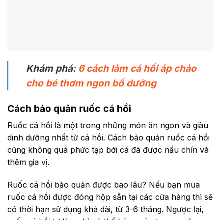
Khám phá:
6 cách làm cá hồi áp chảo
cho bé thơm ngon bổ dưỡng
Cách bảo quản ruốc cá hồi
Ruốc cá hồi là một trong những món ăn ngon và giàu
dinh dưỡng nhất từ cá hồi. Cách bảo quản ruốc cá hồi
cũng không quá phức tạp bởi cá đã được nấu chín và
thêm gia vị.
Ruốc cá hồi bảo quản được bao lâu? Nếu bạn mua
ruốc cá hồi được đóng hộp sẵn tại các cửa hàng thì sẽ
có thời hạn sử dụng khá dài, từ 3-6 tháng. Ngược lại,