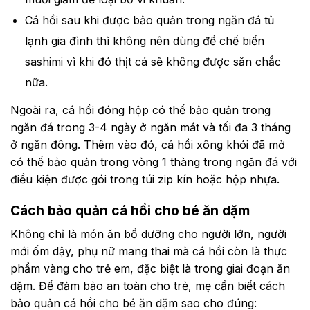
Cá hồi sau khi được bảo quản trong ngăn đá tủ
lạnh gia đình thì không nên dùng để chế biến
sashimi vì khi đó thịt cá sẽ không được săn chắc
nữa.
Ngoài ra, cá hồi đóng hộp có thể bảo quản trong
ngăn đá trong 3-4 ngày ở ngăn mát và tối đa 3 tháng
ở ngăn đông. Thêm vào đó, cá hồi xông khói đã mở
có thể bảo quản trong vòng 1 thàng trong ngăn đá với
điều kiện được gói trong túi zip kín hoặc hộp nhựa.
Cách bảo quản cá hồi cho bé ăn dặm
Không chỉ là món ăn bổ dưỡng cho người lớn, người
mới ốm dậy, phụ nữ mang thai mà cá hồi còn là thực
phẩm vàng cho trẻ em, đặc biệt là trong giai đoạn ăn
dặm. Để đảm bảo an toàn cho trẻ, mẹ cần biết cách
bảo quản cá hồi cho bé ăn dặm sao cho đúng: