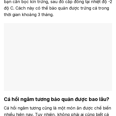
bạn cần bọc kín trứng, sau đó cấp đông tại nhiệt độ -2
độ C. Cách này có thể bảo quản được trứng cá trong
thời gian khoảng 3 tháng.
Cá hồi ngâm tương bảo quản được bao lâu?
Cá hồi ngâm tương cũng là một món ăn được chế biến
nhiều hiện nay. Tuy nhiên, không phải ai cũng biết cá