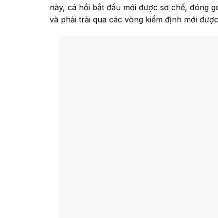
này, cá hồi bắt đầu mới được sơ chế, đóng g
và phải trải qua các vòng kiểm định mới được