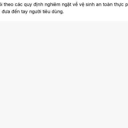
ói theo các quy định nghiêm ngặt về vệ sinh an toàn thực
 đưa đến tay người tiêu dùng.