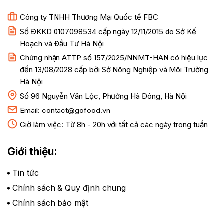
Công ty TNHH Thương Mại Quốc tế FBC
Số ĐKKD 0107098534 cấp ngày 12/11/2015 do Sở Kế
Hoạch và Đầu Tư Hà Nội
Chứng nhận ATTP số 157/2025/NNMT-HAN có hiệu lực
đến 13/08/2028 cấp bởi Sở Nông Nghiệp và Môi Trường
Hà Nội
Số 96 Nguyễn Văn Lộc, Phường Hà Đông, Hà Nội
Email:
contact@gofood.vn
Giờ làm việc: Từ 8h - 20h với tất cả các ngày trong tuần
Giới thiệu:
Tin tức
Chính sách & Quy định chung
Chính sách bảo mật