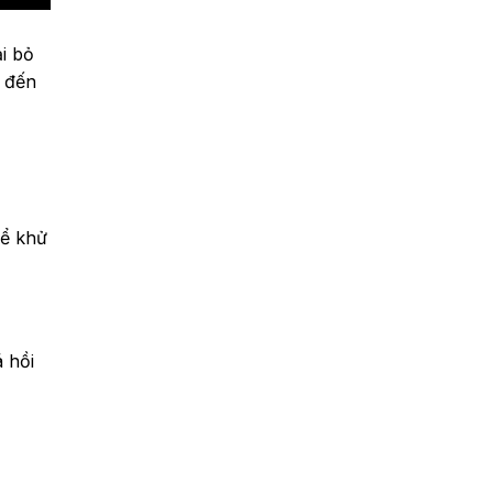
ại bỏ
ể đến
hể khử
 hồi