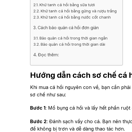
Khử tanh cá hồi bằng sữa tươi
Khử tanh cá hồi bằng gừng và rượu trắng
Khử tanh cá hồi bằng nước cốt chanh
Cách bảo quản cá hồi đơn giản
Bảo quản cá hồi trong thời gian ngắn
Bảo quản cá hồi trong thời gian dài
Đọc thêm:
Hướng dẫn cách sơ chế cá 
Khi mua cá hồi nguyên con về, bạn cần phải 
sơ chế như sau:
Bước 1
: Mổ bụng cá hồi và lấy hết phần ruột 
Bước 2
: Đánh sạch vẩy cho cá. Bạn nên thực
để không bị trơn và dễ dàng thao tác hơn.