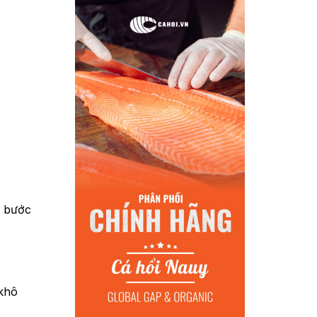
c bước
 khô