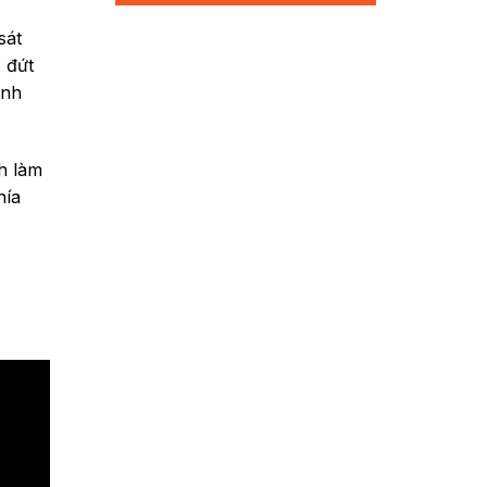
sát
 đứt
ình
ch làm
hía