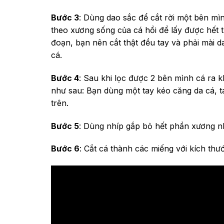
Bước 3
: Dùng dao sắc để cắt rời một bên mìn
theo xương sống của cá hồi để lấy được hết t
đoạn, bạn nên cắt thật đều tay và phải mài d
cá.
Bước 4
: Sau khi lọc được 2 bên mình cá ra k
như sau: Bạn dùng một tay kéo căng da cá, ta
trên.
Bước 5
: Dùng nhíp gắp bỏ hết phần xương nh
Bước 6
: Cắt cá thành các miếng với kích t