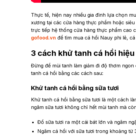
Thực tế, hiện nay nhiều gia đình lựa chọn mu
xương tại các cửa hàng thực phẩm hoặc siêu t
trực tiếp hệ thống cửa hàng thực phẩm cao
gofood.vn
để tìm mua cá hồi Nauy phi lê, c
3 cách khử tanh cá hồi hiệu
Đừng để mùi tanh làm giảm đi độ thơm ngon c
tanh cá hồi bằng các cách sau:
Khử tanh cá hồi bằng sữa tươi
Khử tanh cá hồi bằng sữa tươi là một cách l
ngâm sữa tươi không chỉ hết mùi tanh mà còn
Đổ sữa tươi ra một cái bát lớn và ngâm ng
Ngâm cá hồi với sữa tươi trong khoảng từ 