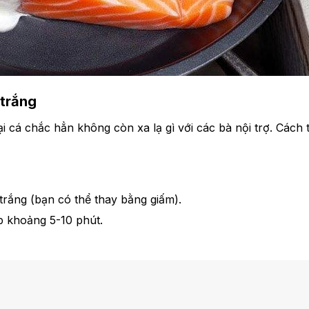
 trắng
 cá chắc hẳn không còn xa lạ gì với các bà nội trợ. Cách 
trắng (bạn có thể thay bằng giấm).
p khoảng 5-10 phút.